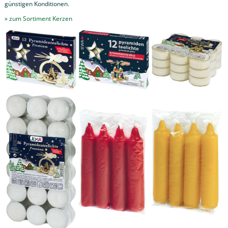
günstigen Konditionen.
» zum Sortiment Kerzen