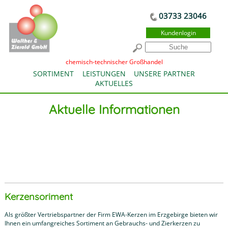
03733 23046
Kundenlogin
chemisch-technischer Großhandel
SORTIMENT
LEISTUNGEN
UNSERE PARTNER
AKTUELLES
Aktuelle Informationen
Kerzensoriment
Als größter Vertriebspartner der Firm EWA-Kerzen im Erzgebirge bieten wir
Ihnen ein umfangreiches Sortiment an Gebrauchs- und Zierkerzen zu