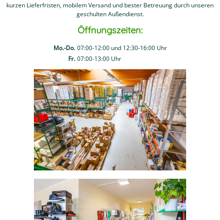
kurzen Lieferfristen, mobilem Versand und bester Betreuung durch unseren
geschulten Außendienst.
Öffnungszeiten:
Mo.-Do.
07:00-12:00 und 12:30-16:00 Uhr
Fr.
07:00-13:00 Uhr