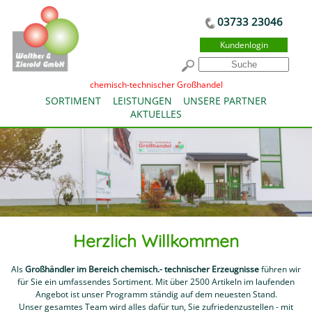
03733 23046
Kundenlogin
chemisch-technischer Großhandel
SORTIMENT
LEISTUNGEN
UNSERE PARTNER
AKTUELLES
Herzlich Willkommen
Als
Großhändler im Bereich chemisch.- technischer Erzeugnisse
führen wir
für Sie ein umfassendes Sortiment. Mit über 2500 Artikeln im laufenden
Angebot ist unser Programm ständig auf dem neuesten Stand.
Unser gesamtes Team wird alles dafür tun, Sie zufriedenzustellen - mit